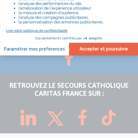
SUIVEZ LA DÉLÉGATION D'AIX/ARLES
SUR :
RETROUVEZ LE SECOURS CATHOLIQUE
CARITAS FRANCE SUR :