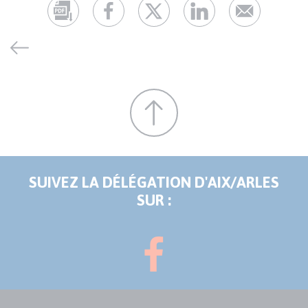
SUIVEZ LA DÉLÉGATION D'AIX/ARLES
SUR :