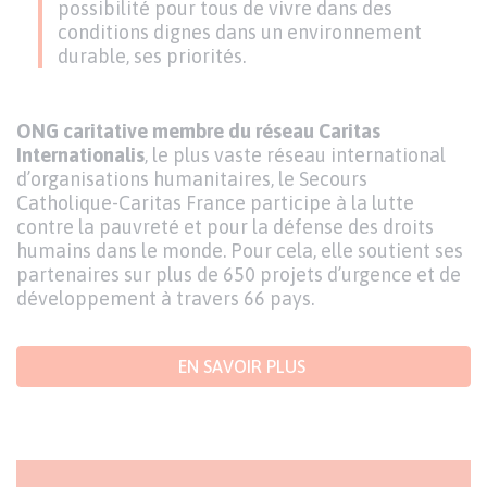
possibilité pour tous de vivre dans des
conditions dignes dans un environnement
durable, ses priorités.
ONG caritative membre du réseau Caritas
Internationalis
, le plus vaste réseau international
d’organisations humanitaires, le Secours
Catholique-Caritas France participe à la lutte
contre la pauvreté et pour la défense des droits
humains dans le monde. Pour cela, elle soutient ses
partenaires sur plus de 650 projets d’urgence et de
développement à travers 66 pays.
EN SAVOIR PLUS
Publication
Visuel