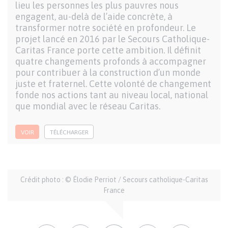
lieu les personnes les plus pauvres nous
engagent, au-delà de l’aide concrète, à
transformer notre société en profondeur. Le
projet lancé en 2016 par le Secours Catholique-
Caritas France porte cette ambition. Il définit
quatre changements profonds à accompagner
pour contribuer à la construction d’un monde
juste et fraternel. Cette volonté de changement
fonde nos actions tant au niveau local, national
que mondial avec le réseau Caritas.
VOIR
TÉLÉCHARGER
Auteur
Crédit photo : © Élodie Perriot / Secours catholique-Caritas
et
France
crédits