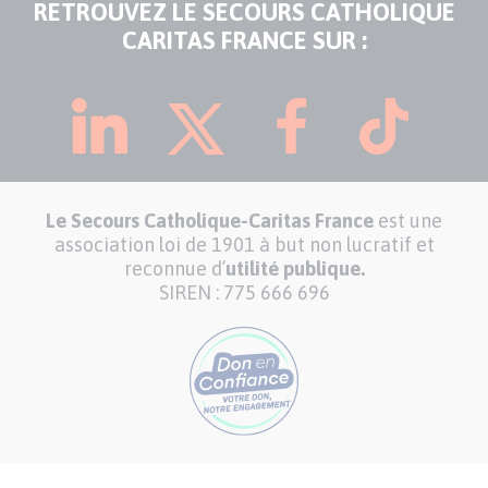
RETROUVEZ LE SECOURS CATHOLIQUE
CARITAS FRANCE SUR :
Le Secours Catholique-Caritas France
est une
association loi de 1901 à but non lucratif et
reconnue d’
utilité publique.
SIREN : 775 666 696