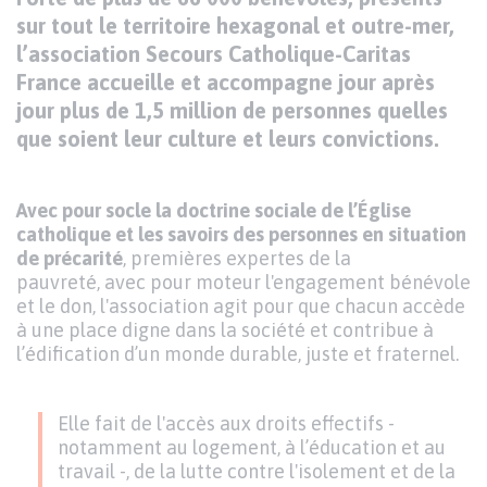
de
sur tout le territoire hexagonal et outre-mer,
contenu
l’association Secours Catholique-Caritas
France accueille et accompagne jour après
jour plus de 1,5 million de personnes quelles
que soient leur culture et leurs convictions.
Avec pour socle la doctrine sociale de l’Église
catholique et les savoirs des personnes en situation
de précarité
, premières expertes de la
pauvreté, avec pour moteur l'engagement bénévole
et le don, l'association agit pour que chacun accède
à une place digne dans la société et contribue à
l’édification d’un monde durable, juste et fraternel.
Elle fait de l'accès aux droits effectifs -
notamment au logement, à l’éducation et au
travail -, de la lutte contre l'isolement et de la