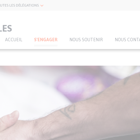
UTES LES DÉLÉGATIONS
LES
ACCUEIL
S'ENGAGER
NOUS SOUTENIR
NOUS CONT