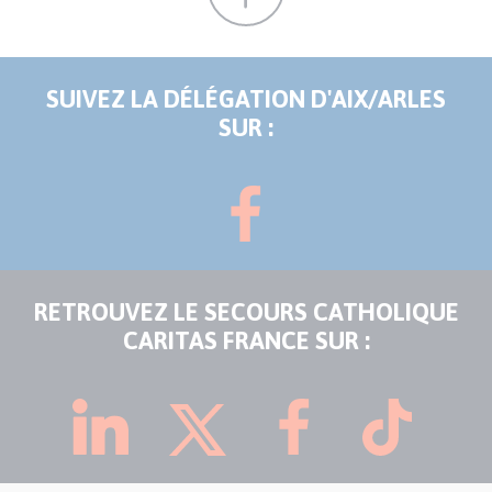
SUIVEZ LA DÉLÉGATION D'AIX/ARLES
SUR :
RETROUVEZ LE SECOURS CATHOLIQUE
CARITAS FRANCE SUR :