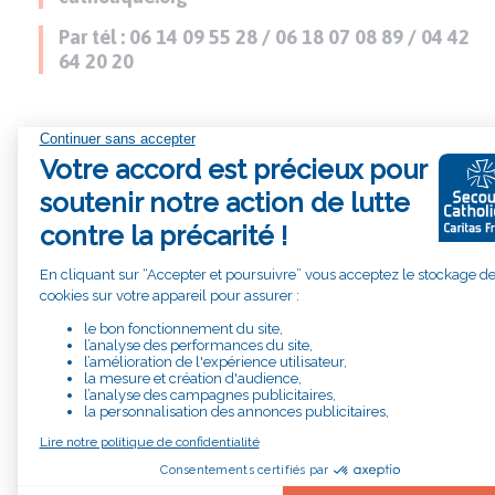
Par tél : 06 14 09 55 28 / 06 18 07 08 89 / 04 42
64 20 20