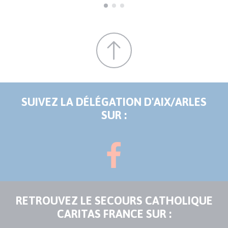
SUIVEZ LA DÉLÉGATION D'AIX/ARLES
SUR :
RETROUVEZ LE SECOURS CATHOLIQUE
CARITAS FRANCE SUR :