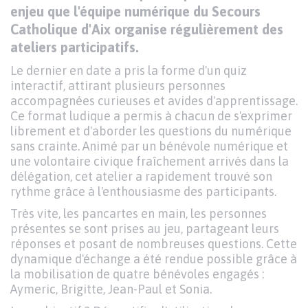
enjeu que l'équipe numérique du Secours
Catholique d'Aix organise régulièrement des
ateliers participatifs.
Le dernier en date a pris la forme d'un quiz
interactif, attirant plusieurs personnes
accompagnées curieuses et avides d'apprentissage.
Ce format ludique a permis à chacun de s'exprimer
librement et d'aborder les questions du numérique
sans crainte. Animé par un bénévole numérique et
une volontaire civique fraîchement arrivés dans la
délégation, cet atelier a rapidement trouvé son
rythme grâce à l'enthousiasme des participants.
Très vite, les pancartes en main, les personnes
présentes se sont prises au jeu, partageant leurs
réponses et posant de nombreuses questions. Cette
dynamique d'échange a été rendue possible grâce à
la mobilisation de quatre bénévoles engagés :
Aymeric, Brigitte, Jean-Paul et Sonia.